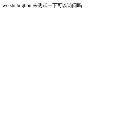
wo shi bughou 来测试一下可以访问吗